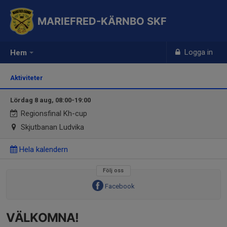
MARIEFRED-KÄRNBO SKF
Logga in
Hem
Aktiviteter
Lördag 8 aug, 08:00-19:00
Regionsfinal Kh-cup
Skjutbanan Ludvika
Hela kalendern
Följ oss
Facebook
VÄLKOMNA!