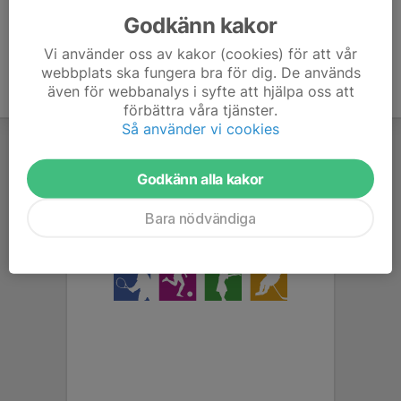
Godkänn kakor
Vi använder oss av kakor (cookies) för att vår
webbplats ska fungera bra för dig. De används
även för webbanalys i syfte att hjälpa oss att
förbättra våra tjänster.
Så använder vi cookies
Godkänn alla kakor
Bara nödvändiga