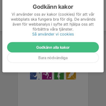
Godkänn kakor
Vi använder oss av kakor (cookies) för att vår
webbplats ska fungera bra för dig. De används
även för webbanalys i syfte att hjälpa oss att
förbättra våra tjänster.
Så använder vi cookies
Godkänn alla kakor
Bara nödvändiga