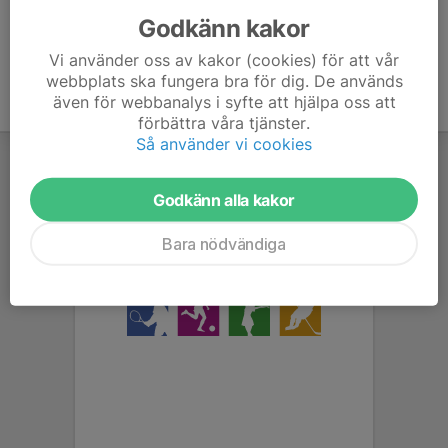
Godkänn kakor
Vi använder oss av kakor (cookies) för att vår
webbplats ska fungera bra för dig. De används
även för webbanalys i syfte att hjälpa oss att
förbättra våra tjänster.
Så använder vi cookies
Godkänn alla kakor
Bara nödvändiga