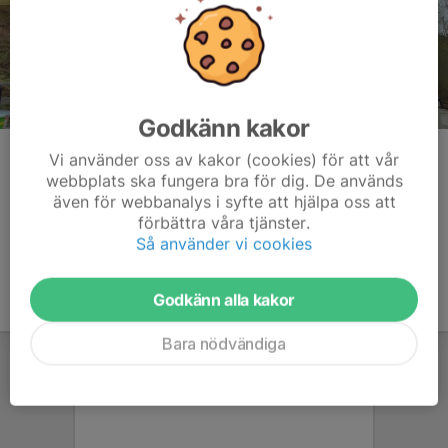
Godkänn kakor
Takläkten monteras
Vi använder oss av kakor (cookies) för att vår
webbplats ska fungera bra för dig. De används
Kommentarer
även för webbanalys i syfte att hjälpa oss att
förbättra våra tjänster.
Så använder vi cookies
Godkänn alla kakor
Bara nödvändiga