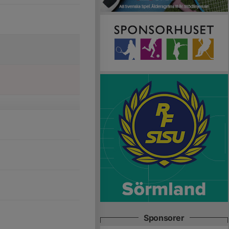
Sponsorer